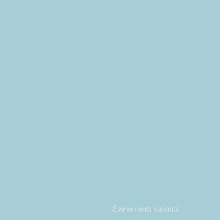
Évènements
suivants