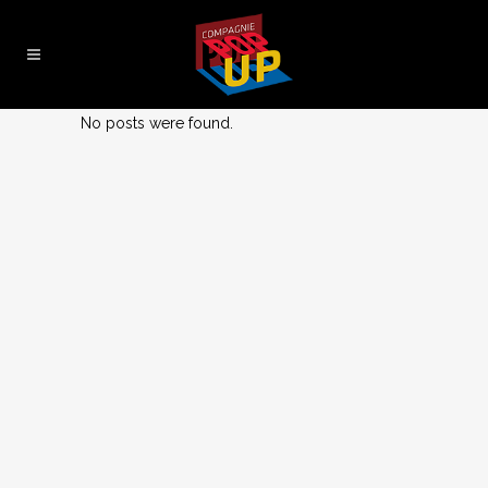
No posts were found.